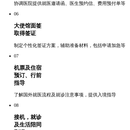
协调医院提供就医邀请函、医生预约信、费用预付单等
06
大使馆面签
取得签证
制定个性化签证方案，辅助准备材料，包括申请加急等
07
机票及住宿
预订、行前
指导
了解国外就医流程及就诊注意事项，提供入境指导
08
接机，就诊
及生活陪同