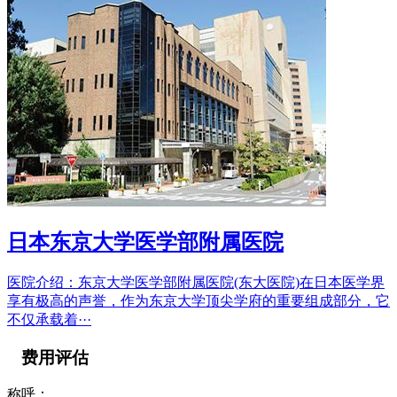
日本东京大学医学部附属医院
医院介绍：
东京大学医学部附属医院(东大医院)在日本医学界
享有极高的声誉，作为东京大学顶尖学府的重要组成部分，它
不仅承载着···
费用评估
称呼：