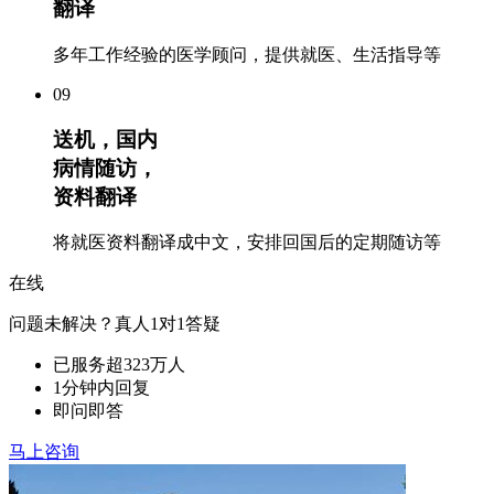
翻译
多年工作经验的医学顾问，提供就医、生活指导等
09
送机，国内
病情随访，
资料翻译
将就医资料翻译成中文，安排回国后的定期随访等
在线
问题未解决？真人1对1答疑
已服务超323万人
1分钟内回复
即问即答
马上咨询