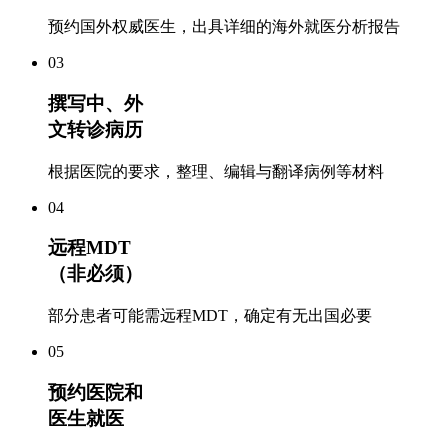
预约国外权威医生，出具详细的海外就医分析报告
03
撰写中、外
文转诊病历
根据医院的要求，整理、编辑与翻译病例等材料
04
远程MDT
（非必须）
部分患者可能需远程MDT，确定有无出国必要
05
预约医院和
医生就医